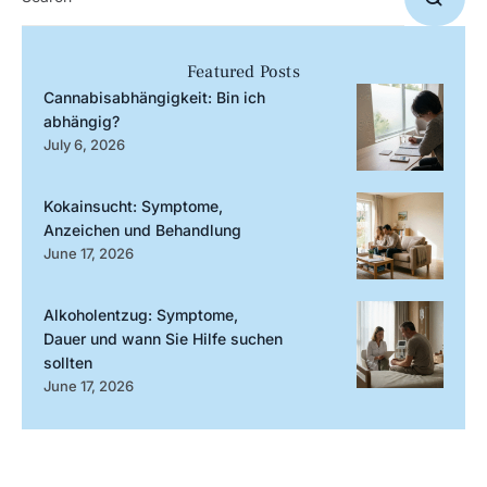
Featured Posts
Cannabisabhängigkeit: Bin ich
abhängig?
July 6, 2026
Kokainsucht: Symptome,
Anzeichen und Behandlung
June 17, 2026
Alkoholentzug: Symptome,
Dauer und wann Sie Hilfe suchen
sollten
June 17, 2026