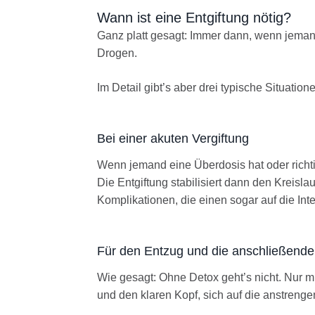
Wann ist eine Entgiftung nötig?
Ganz platt gesagt: Immer dann, wenn jeman
Drogen.
Im Detail gibt’s aber drei typische Situation
Bei einer akuten Vergiftung
Wenn jemand eine Überdosis hat oder richtig
Die Entgiftung stabilisiert dann den Kreisl
Komplikationen, die einen sogar auf die Int
Für den Entzug und die anschließende
Wie gesagt: Ohne Detox geht’s nicht. Nur mi
und den klaren Kopf, sich auf die anstren