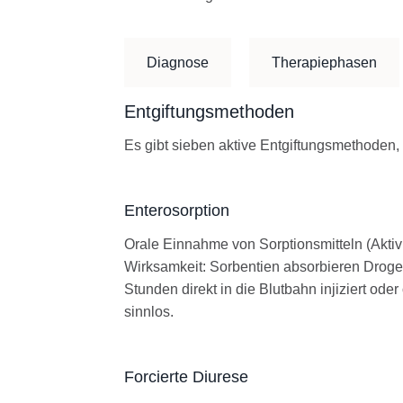
Diagnose
Therapiephasen
Entgiftungsmethoden
Es gibt sieben aktive Entgiftungsmethoden
Enterosorption
Orale Einnahme von Sorptionsmitteln (Aktiv
Wirksamkeit: Sorbentien absorbieren Droge
Stunden direkt in die Blutbahn injiziert o
sinnlos.
Forcierte Diurese