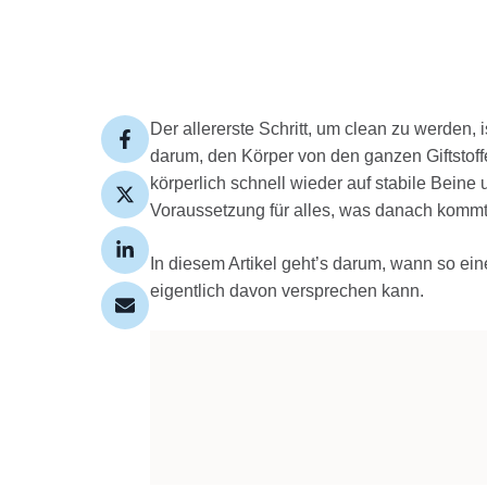
Der allererste Schritt, um clean zu werden, 
darum, den Körper von den ganzen Giftstoff
körperlich schnell wieder auf stabile Beine 
Voraussetzung für alles, was danach kommt
In diesem Artikel geht’s darum, wann so ein
eigentlich davon versprechen kann.