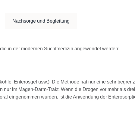
Nachsorge und Begleitung
, die in der modernen Suchtmedizin angewendet werden:
kohle, Enterosgel usw.). Die Methode hat nur eine sehr begrenz
n nur im Magen-Darm-Trakt. Wenn die Drogen vor mehr als dre
der oral eingenommen wurden, ist die Anwendung der Enterosorpt